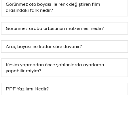
Görünmez oto boyası ile renk değiştiren film
arasındaki fark nedir?
Görünmez araba örtüsünün malzemesi nedir?
Araç boyası ne kadar süre dayanır?
Kesim yapmadan önce şablonlarda ayarlama
yapabilir miyim?
PPF Yazılımı Nedir?