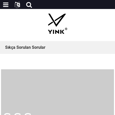
Sıkça Sorulan Sorular