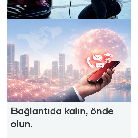
Bağlantıda kalın, önde
olun.