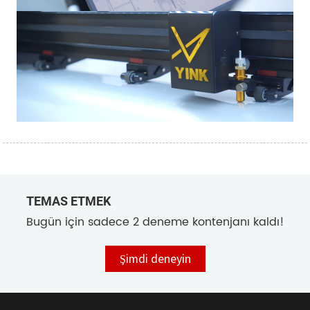
TEMAS ETMEK
Bugün için sadece 2 deneme kontenjanı kaldı!
Şimdi deneyin