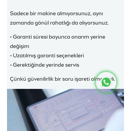
Sadece bir makine almıyorsunuz, aynı
zamanda gönül rahatlığı da alıyorsunuz.
• Garanti süresi boyunca onarım yerine
değişim
• Uzatılmış garanti seçenekleri
• Gerektiğinde yerinde servis
Çünkü güvenilirlik bir soru işareti olmamalı.