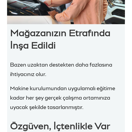
Mağazanızın Etrafında
İnşa Edildi
Bazen uzaktan destekten daha fazlasına
ihtiyacınız olur.
Makine kurulumundan uygulamalı eğitime
kadar her şey gerçek çalışma ortamınıza
uyacak şekilde tasarlanmıştır.
Özgüven, İçtenlikle Var