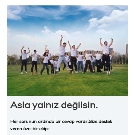
Asla yalnız değilsin.
Her sorunun ardında bir cevap vardır.
Size destek
veren özel bir ekip
: