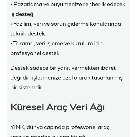
• Pazarlama ve büyümenize rehberlik edecek
iş desteği
• Yazılım, veri ve sorun giderme konularında
teknik destek
• Tarama, veri işleme ve kurulum için
profesyonel destek
Destek sadece bir yanıt vermekten ibaret
değildir; işletmenize özel olarak tasarlanmış
bir sistemdir.
Küresel Araç Veri Ağı
YINK, dünya çapında profesyonel araç