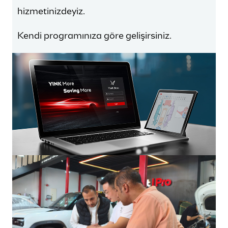
hizmetinizdeyiz.
Kendi programınıza göre gelişirsiniz.