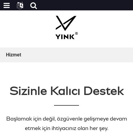
Hizmet
Sizinle Kalıcı Destek
Başlamak için değil, özgüvenle gelişmeye devam
etmek için ihtiyacınız olan her şey.